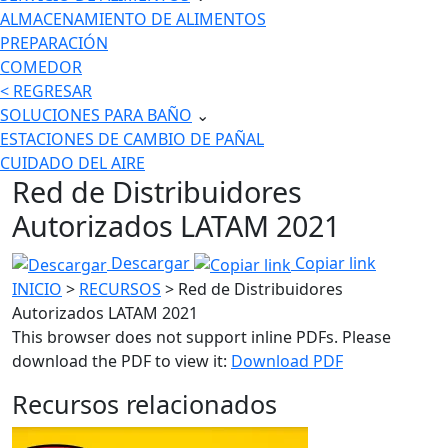
ALMACENAMIENTO DE ALIMENTOS
PREPARACIÓN
COMEDOR
< REGRESAR
SOLUCIONES PARA BAÑO
⌄
ESTACIONES DE CAMBIO DE PAÑAL
CUIDADO DEL AIRE
Red de Distribuidores
Autorizados LATAM 2021
Descargar
Copiar link
INICIO
>
RECURSOS
> Red de Distribuidores
Autorizados LATAM 2021
This browser does not support inline PDFs. Please
download the PDF to view it:
Download PDF
Recursos relacionados