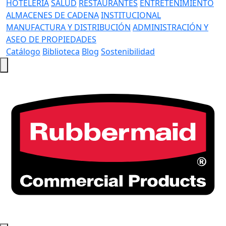
HOTELERÍA
SALUD
RESTAURANTES
ENTRETENIMIENTO
ALMACENES DE CADENA
INSTITUCIONAL
MANUFACTURA Y DISTRIBUCIÓN
ADMINISTRACIÓN Y
ASEO DE PROPIEDADES
Catálogo
Biblioteca
Blog
Sostenibilidad