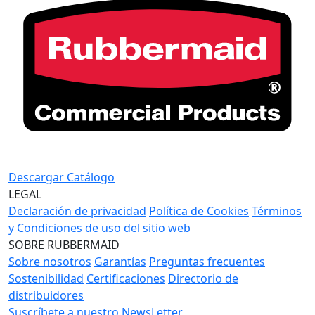
Descargar Catálogo
LEGAL
Declaración de privacidad
Política de Cookies
Términos
y Condiciones de uso del sitio web
SOBRE RUBBERMAID
Sobre nosotros
Garantías
Preguntas frecuentes
Sostenibilidad
Certificaciones
Directorio de
distribuidores
Suscríbete a nuestro NewsLetter