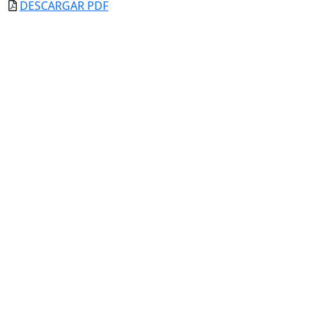
DESCARGAR PDF