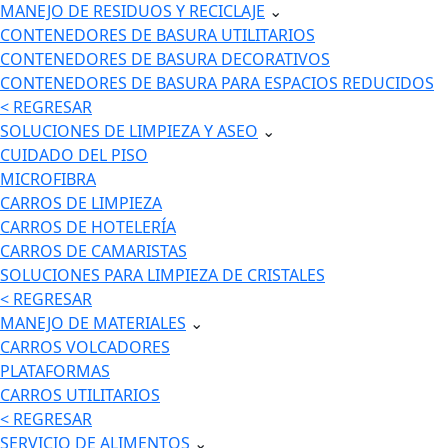
MANEJO DE RESIDUOS Y RECICLAJE
⌄
CONTENEDORES DE BASURA UTILITARIOS
CONTENEDORES DE BASURA DECORATIVOS
CONTENEDORES DE BASURA PARA ESPACIOS REDUCIDOS
< REGRESAR
SOLUCIONES DE LIMPIEZA Y ASEO
⌄
CUIDADO DEL PISO
MICROFIBRA
CARROS DE LIMPIEZA
CARROS DE HOTELERÍA
CARROS DE CAMARISTAS
SOLUCIONES PARA LIMPIEZA DE CRISTALES
< REGRESAR
MANEJO DE MATERIALES
⌄
CARROS VOLCADORES
PLATAFORMAS
CARROS UTILITARIOS
< REGRESAR
SERVICIO DE ALIMENTOS
⌄