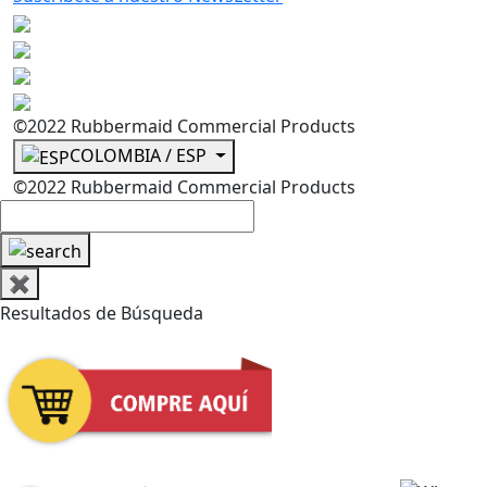
©2022 Rubbermaid Commercial Products
COLOMBIA / ESP
©2022 Rubbermaid Commercial Products
✖
Resultados de Búsqueda