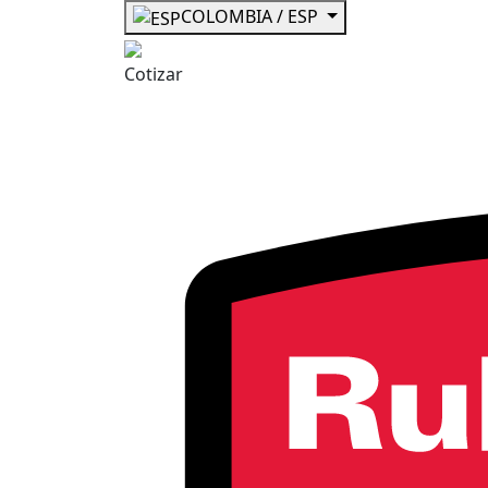
COLOMBIA / ESP
Cotizar