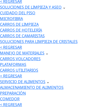
< REGRESAR
SOLUCIONES DE LIMPIEZA Y ASEO
⌄
CUIDADO DEL PISO
MICROFIBRA
CARROS DE LIMPIEZA
CARROS DE HOTELERÍA
CARROS DE CAMARISTAS
SOLUCIONES PARA LIMPIEZA DE CRISTALES
< REGRESAR
MANEJO DE MATERIALES
⌄
CARROS VOLCADORES
PLATAFORMAS
CARROS UTILITARIOS
< REGRESAR
SERVICIO DE ALIMENTOS
⌄
ALMACENAMIENTO DE ALIMENTOS
PREPARACIÓN
COMEDOR
< REGRESAR