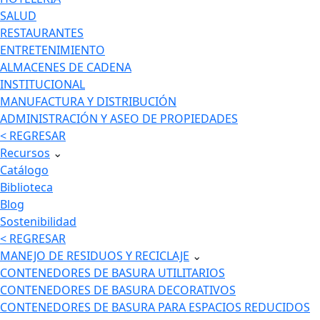
SALUD
RESTAURANTES
ENTRETENIMIENTO
ALMACENES DE CADENA
INSTITUCIONAL
MANUFACTURA Y DISTRIBUCIÓN
ADMINISTRACIÓN Y ASEO DE PROPIEDADES
< REGRESAR
Recursos
⌄
Catálogo
Biblioteca
Blog
Sostenibilidad
< REGRESAR
MANEJO DE RESIDUOS Y RECICLAJE
⌄
CONTENEDORES DE BASURA UTILITARIOS
CONTENEDORES DE BASURA DECORATIVOS
CONTENEDORES DE BASURA PARA ESPACIOS REDUCIDOS