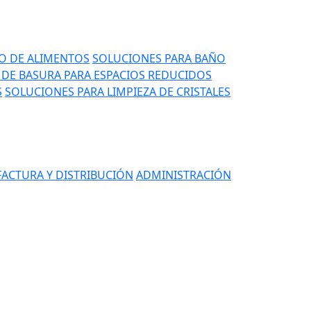
IO DE ALIMENTOS
SOLUCIONES PARA BAÑO
DE BASURA PARA ESPACIOS REDUCIDOS
S
SOLUCIONES PARA LIMPIEZA DE CRISTALES
ACTURA Y DISTRIBUCIÓN
ADMINISTRACIÓN