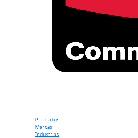
Productos
Marcas
Industrias