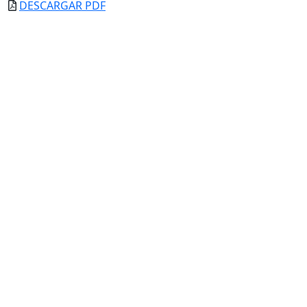
DESCARGAR PDF