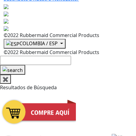
©2022 Rubbermaid Commercial Products
COLOMBIA / ESP
©2022 Rubbermaid Commercial Products
✖
Resultados de Búsqueda