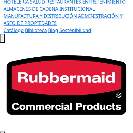
HOTELERÍA
SALUD
RESTAURANTES
ENTRETENIMIENTO
ALMACENES DE CADENA
INSTITUCIONAL
MANUFACTURA Y DISTRIBUCIÓN
ADMINISTRACIÓN Y
ASEO DE PROPIEDADES
Catálogo
Biblioteca
Blog
Sostenibilidad