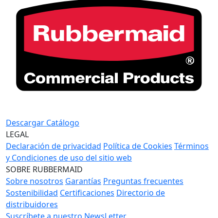
Descargar Catálogo
LEGAL
Declaración de privacidad
Política de Cookies
Términos
y Condiciones de uso del sitio web
SOBRE RUBBERMAID
Sobre nosotros
Garantías
Preguntas frecuentes
Sostenibilidad
Certificaciones
Directorio de
distribuidores
Suscríbete a nuestro NewsLetter