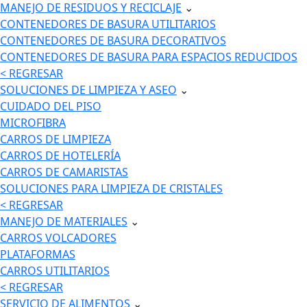
MANEJO DE RESIDUOS Y RECICLAJE
⌄
CONTENEDORES DE BASURA UTILITARIOS
CONTENEDORES DE BASURA DECORATIVOS
CONTENEDORES DE BASURA PARA ESPACIOS REDUCIDOS
< REGRESAR
SOLUCIONES DE LIMPIEZA Y ASEO
⌄
CUIDADO DEL PISO
MICROFIBRA
CARROS DE LIMPIEZA
CARROS DE HOTELERÍA
CARROS DE CAMARISTAS
SOLUCIONES PARA LIMPIEZA DE CRISTALES
< REGRESAR
MANEJO DE MATERIALES
⌄
CARROS VOLCADORES
PLATAFORMAS
CARROS UTILITARIOS
< REGRESAR
SERVICIO DE ALIMENTOS
⌄