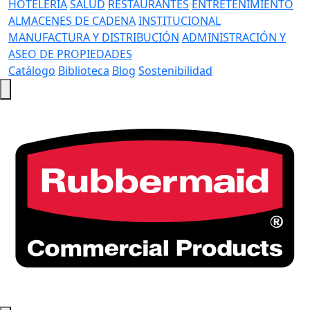
HOTELERÍA
SALUD
RESTAURANTES
ENTRETENIMIENTO
ALMACENES DE CADENA
INSTITUCIONAL
MANUFACTURA Y DISTRIBUCIÓN
ADMINISTRACIÓN Y
ASEO DE PROPIEDADES
Catálogo
Biblioteca
Blog
Sostenibilidad