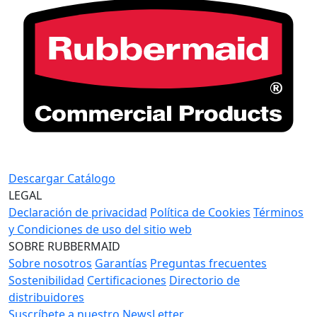
Descargar Catálogo
LEGAL
Declaración de privacidad
Política de Cookies
Términos
y Condiciones de uso del sitio web
SOBRE RUBBERMAID
Sobre nosotros
Garantías
Preguntas frecuentes
Sostenibilidad
Certificaciones
Directorio de
distribuidores
Suscríbete a nuestro NewsLetter