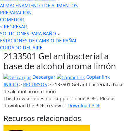
ALMACENAMIENTO DE ALIMENTOS
PREPARACIÓN
COMEDOR
< REGRESAR
SOLUCIONES PARA BAÑO
⌄
ESTACIONES DE CAMBIO DE PAÑAL
CUIDADO DEL AIRE
2133501 Gel antibacterial a
base de alcohol aroma limón
Descargar
Copiar link
INICIO
>
RECURSOS
> 2133501 Gel antibacterial a base
de alcohol aroma limón
This browser does not support inline PDFs. Please
download the PDF to view it:
Download PDF
Recursos relacionados