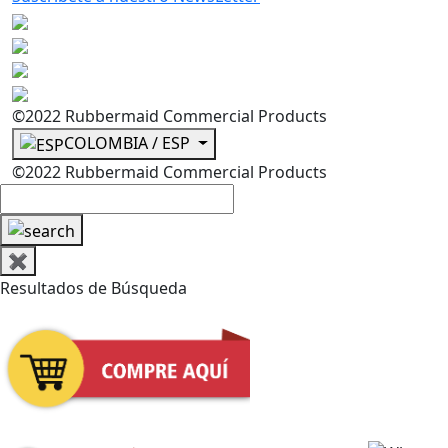
©2022 Rubbermaid Commercial Products
COLOMBIA / ESP
©2022 Rubbermaid Commercial Products
✖
Resultados de Búsqueda