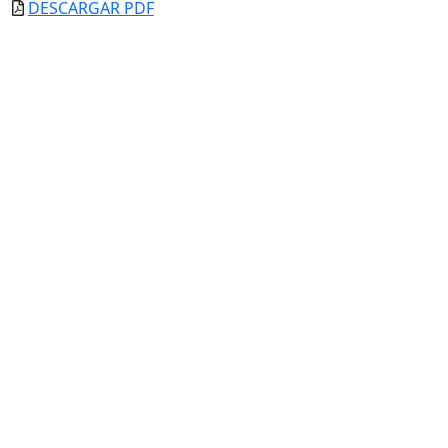
DESCARGAR PDF