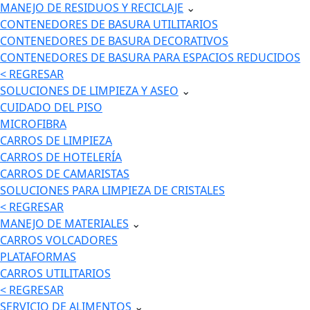
MANEJO DE RESIDUOS Y RECICLAJE
⌄
CONTENEDORES DE BASURA UTILITARIOS
CONTENEDORES DE BASURA DECORATIVOS
CONTENEDORES DE BASURA PARA ESPACIOS REDUCIDOS
< REGRESAR
SOLUCIONES DE LIMPIEZA Y ASEO
⌄
CUIDADO DEL PISO
MICROFIBRA
CARROS DE LIMPIEZA
CARROS DE HOTELERÍA
CARROS DE CAMARISTAS
SOLUCIONES PARA LIMPIEZA DE CRISTALES
< REGRESAR
MANEJO DE MATERIALES
⌄
CARROS VOLCADORES
PLATAFORMAS
CARROS UTILITARIOS
< REGRESAR
SERVICIO DE ALIMENTOS
⌄