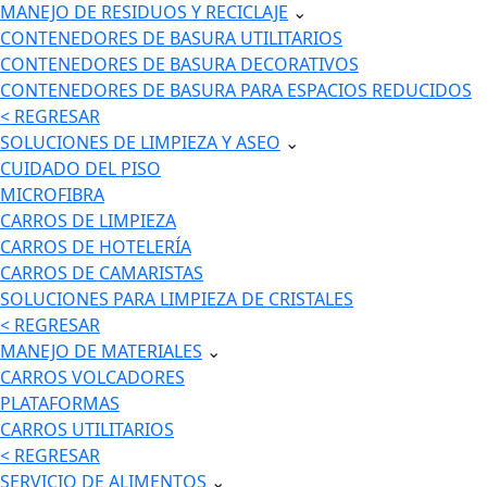
MANEJO DE RESIDUOS Y RECICLAJE
⌄
CONTENEDORES DE BASURA UTILITARIOS
CONTENEDORES DE BASURA DECORATIVOS
CONTENEDORES DE BASURA PARA ESPACIOS REDUCIDOS
< REGRESAR
SOLUCIONES DE LIMPIEZA Y ASEO
⌄
CUIDADO DEL PISO
MICROFIBRA
CARROS DE LIMPIEZA
CARROS DE HOTELERÍA
CARROS DE CAMARISTAS
SOLUCIONES PARA LIMPIEZA DE CRISTALES
< REGRESAR
MANEJO DE MATERIALES
⌄
CARROS VOLCADORES
PLATAFORMAS
CARROS UTILITARIOS
< REGRESAR
SERVICIO DE ALIMENTOS
⌄