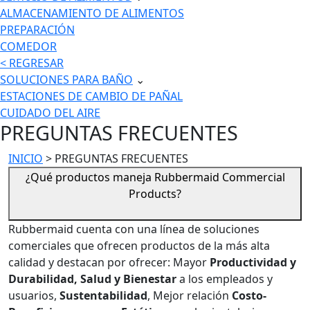
ALMACENAMIENTO DE ALIMENTOS
PREPARACIÓN
COMEDOR
< REGRESAR
SOLUCIONES PARA BAÑO
⌄
ESTACIONES DE CAMBIO DE PAÑAL
CUIDADO DEL AIRE
PREGUNTAS FRECUENTES
INICIO
> PREGUNTAS FRECUENTES
¿Qué productos maneja Rubbermaid Commercial
Products?
Rubbermaid cuenta con una línea de soluciones
comerciales que ofrecen productos de la más alta
calidad y destacan por ofrecer: Mayor
Productividad y
Durabilidad, Salud y Bienestar
a los empleados y
usuarios,
Sustentabilidad
, Mejor relación
Costo-