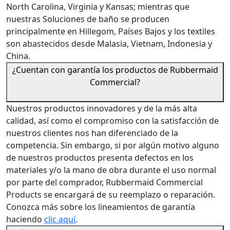
North Carolina, Virginia y Kansas; mientras que
nuestras Soluciones de baño se producen
principalmente en Hillegom, Países Bajos y los textiles
son abastecidos desde Malasia, Vietnam, Indonesia y
China.
¿Cuentan con garantía los productos de Rubbermaid
Commercial?
Nuestros productos innovadores y de la más alta
calidad, así como el compromiso con la satisfacción de
nuestros clientes nos han diferenciado de la
competencia. Sin embargo, si por algún motivo alguno
de nuestros productos presenta defectos en los
materiales y/o la mano de obra durante el uso normal
por parte del comprador, Rubbermaid Commercial
Products se encargará de su reemplazo o reparación.
Conozca más sobre los lineamientos de garantía
haciendo
clic aquí
.