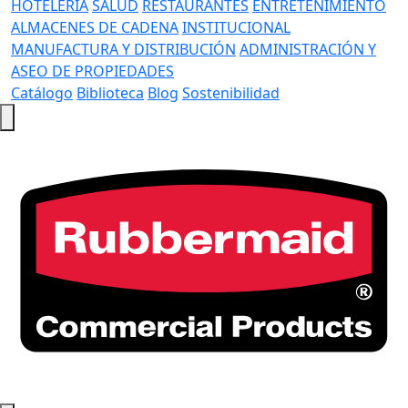
HOTELERÍA
SALUD
RESTAURANTES
ENTRETENIMIENTO
ALMACENES DE CADENA
INSTITUCIONAL
MANUFACTURA Y DISTRIBUCIÓN
ADMINISTRACIÓN Y
ASEO DE PROPIEDADES
Catálogo
Biblioteca
Blog
Sostenibilidad