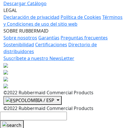
Descargar Catálogo
LEGAL
Declaración de privacidad
Política de Cookies
Términos
y Condiciones de uso del sitio web
SOBRE RUBBERMAID
Sobre nosotros
Garantías
Preguntas frecuentes
Sostenibilidad
Certificaciones
Directorio de
distribuidores
Suscríbete a nuestro NewsLetter
©2022 Rubbermaid Commercial Products
COLOMBIA / ESP
©2022 Rubbermaid Commercial Products