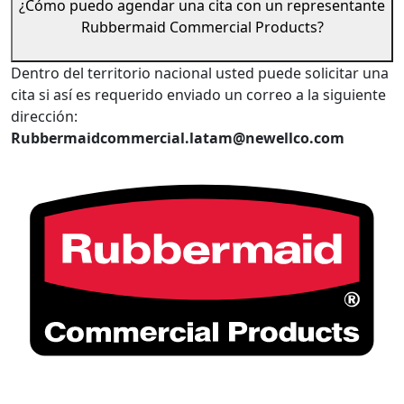
¿Cómo puedo agendar una cita con un representante
Rubbermaid Commercial Products?
Dentro del territorio nacional usted puede solicitar una
cita si así es requerido enviado un correo a la siguiente
dirección:
Rubbermaidcommercial.latam@newellco.com