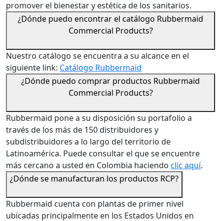
promover el bienestar y estética de los sanitarios.
¿Dónde puedo encontrar el catálogo Rubbermaid
Commercial Products?
Nuestro catálogo se encuentra a su alcance en el
siguiente link:
Catálogo Rubbermaid
¿Dónde puedo comprar productos Rubbermaid
Commercial Products?
Rubbermaid pone a su disposición su portafolio a
través de los más de 150 distribuidores y
subdistribuidores a lo largo del territorio de
Latinoamérica. Puede consultar el que se encuentre
más cercano a usted en Colombia haciendo
clic aquí
.
¿Dónde se manufacturan los productos RCP?
Rubbermaid cuenta con plantas de primer nivel
ubicadas principalmente en los Estados Unidos en