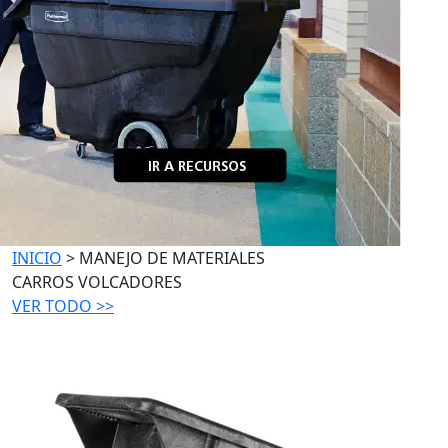
INICIO
> MANEJO DE MATERIALES
CARROS VOLCADORES
VER TODO >>