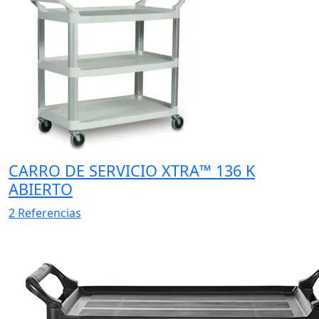
CARRO DE SERVICIO XTRA™ 136 K
ABIERTO
2 Referencias