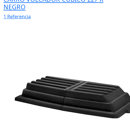
NEGRO
1 Referencia