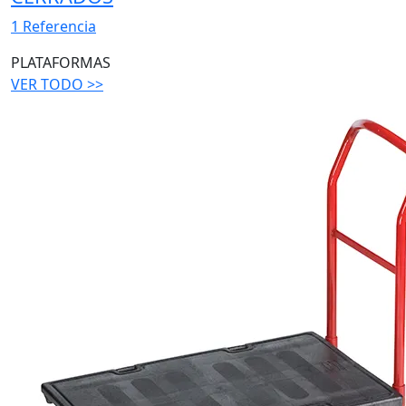
1 Referencia
PLATAFORMAS
VER TODO >>