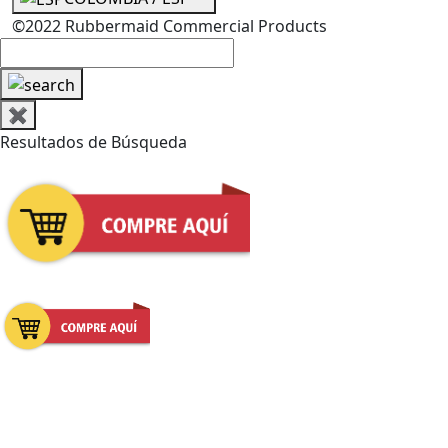
©2022 Rubbermaid Commercial Products
✖
Resultados de Búsqueda