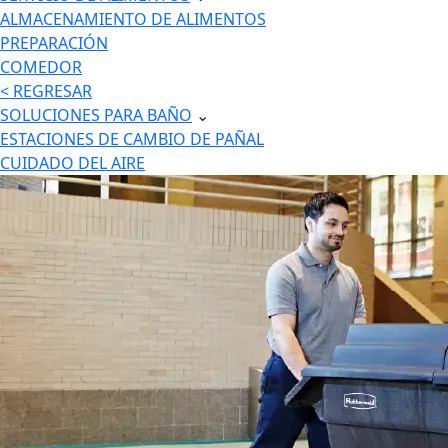
ALMACENAMIENTO DE ALIMENTOS
PREPARACIÓN
COMEDOR
< REGRESAR
SOLUCIONES PARA BAÑO
⌄
ESTACIONES DE CAMBIO DE PAÑAL
CUIDADO DEL AIRE