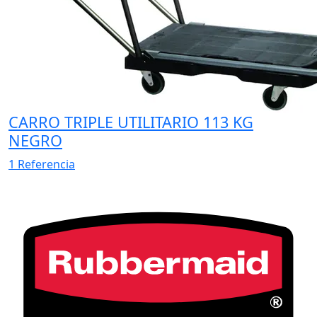
CARRO TRIPLE UTILITARIO 113 KG
NEGRO
1 Referencia