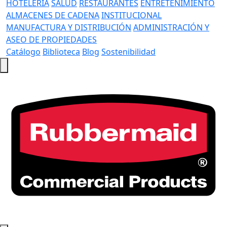
HOTELERÍA
SALUD
RESTAURANTES
ENTRETENIMIENTO
ALMACENES DE CADENA
INSTITUCIONAL
MANUFACTURA Y DISTRIBUCIÓN
ADMINISTRACIÓN Y
ASEO DE PROPIEDADES
Catálogo
Biblioteca
Blog
Sostenibilidad