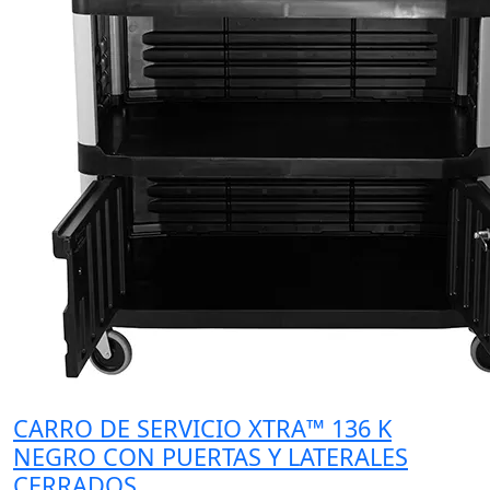
CARRO DE SERVICIO XTRA™ 136 K
NEGRO CON PUERTAS Y LATERALES
CERRADOS