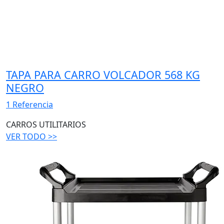
TAPA PARA CARRO VOLCADOR 568 KG
NEGRO
1 Referencia
CARROS UTILITARIOS
VER TODO >>