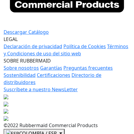
Descargar Catálogo
LEGAL
Declaración de privacidad
Política de Cookies
Términos
y Condiciones de uso del sitio web
SOBRE RUBBERMAID
Sobre nosotros
Garantías
Preguntas frecuentes
Sostenibilidad
Certificaciones
Directorio de
distribuidores
Suscríbete a nuestro NewsLetter
©2022 Rubbermaid Commercial Products
COLOMBIA / ESP