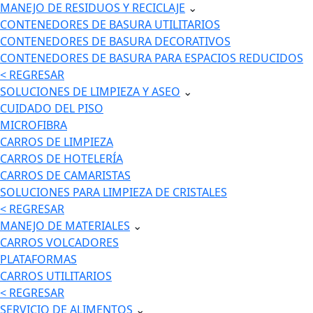
MANEJO DE RESIDUOS Y RECICLAJE
⌄
CONTENEDORES DE BASURA UTILITARIOS
CONTENEDORES DE BASURA DECORATIVOS
CONTENEDORES DE BASURA PARA ESPACIOS REDUCIDOS
< REGRESAR
SOLUCIONES DE LIMPIEZA Y ASEO
⌄
CUIDADO DEL PISO
MICROFIBRA
CARROS DE LIMPIEZA
CARROS DE HOTELERÍA
CARROS DE CAMARISTAS
SOLUCIONES PARA LIMPIEZA DE CRISTALES
< REGRESAR
MANEJO DE MATERIALES
⌄
CARROS VOLCADORES
PLATAFORMAS
CARROS UTILITARIOS
< REGRESAR
SERVICIO DE ALIMENTOS
⌄