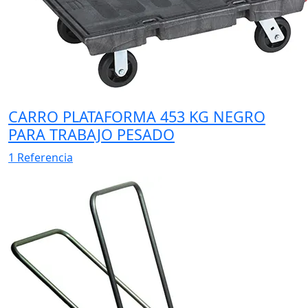
CARRO PLATAFORMA 453 KG NEGRO
PARA TRABAJO PESADO
1 Referencia