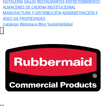
HOTELERÍA
SALUD
RESTAURANTES
ENTRETENIMIENTO
ALMACENES DE CADENA
INSTITUCIONAL
MANUFACTURA Y DISTRIBUCIÓN
ADMINISTRACIÓN Y
ASEO DE PROPIEDADES
Catálogo
Biblioteca
Blog
Sostenibilidad