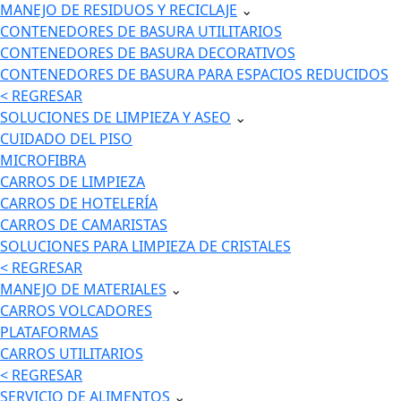
MANEJO DE RESIDUOS Y RECICLAJE
⌄
CONTENEDORES DE BASURA UTILITARIOS
CONTENEDORES DE BASURA DECORATIVOS
CONTENEDORES DE BASURA PARA ESPACIOS REDUCIDOS
< REGRESAR
SOLUCIONES DE LIMPIEZA Y ASEO
⌄
CUIDADO DEL PISO
MICROFIBRA
CARROS DE LIMPIEZA
CARROS DE HOTELERÍA
CARROS DE CAMARISTAS
SOLUCIONES PARA LIMPIEZA DE CRISTALES
< REGRESAR
MANEJO DE MATERIALES
⌄
CARROS VOLCADORES
PLATAFORMAS
CARROS UTILITARIOS
< REGRESAR
SERVICIO DE ALIMENTOS
⌄