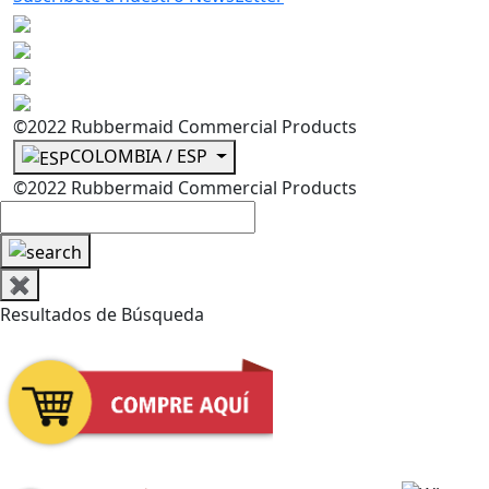
©2022 Rubbermaid Commercial Products
COLOMBIA / ESP
©2022 Rubbermaid Commercial Products
✖
Resultados de Búsqueda