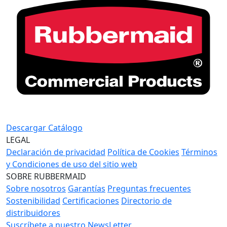
Descargar Catálogo
LEGAL
Declaración de privacidad
Política de Cookies
Términos
y Condiciones de uso del sitio web
SOBRE RUBBERMAID
Sobre nosotros
Garantías
Preguntas frecuentes
Sostenibilidad
Certificaciones
Directorio de
distribuidores
Suscríbete a nuestro NewsLetter