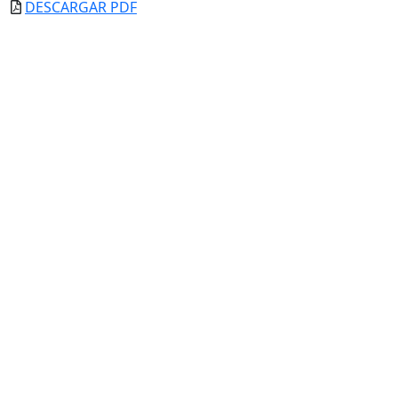
DESCARGAR PDF