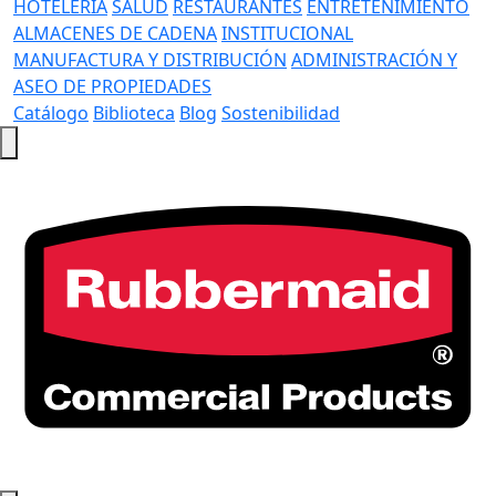
HOTELERÍA
SALUD
RESTAURANTES
ENTRETENIMIENTO
ALMACENES DE CADENA
INSTITUCIONAL
MANUFACTURA Y DISTRIBUCIÓN
ADMINISTRACIÓN Y
ASEO DE PROPIEDADES
Catálogo
Biblioteca
Blog
Sostenibilidad