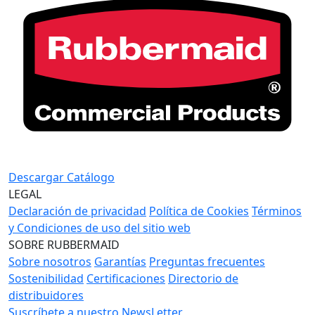
Descargar Catálogo
LEGAL
Declaración de privacidad
Política de Cookies
Términos
y Condiciones de uso del sitio web
SOBRE RUBBERMAID
Sobre nosotros
Garantías
Preguntas frecuentes
Sostenibilidad
Certificaciones
Directorio de
distribuidores
Suscríbete a nuestro NewsLetter