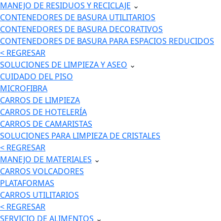
MANEJO DE RESIDUOS Y RECICLAJE
⌄
CONTENEDORES DE BASURA UTILITARIOS
CONTENEDORES DE BASURA DECORATIVOS
CONTENEDORES DE BASURA PARA ESPACIOS REDUCIDOS
< REGRESAR
SOLUCIONES DE LIMPIEZA Y ASEO
⌄
CUIDADO DEL PISO
MICROFIBRA
CARROS DE LIMPIEZA
CARROS DE HOTELERÍA
CARROS DE CAMARISTAS
SOLUCIONES PARA LIMPIEZA DE CRISTALES
< REGRESAR
MANEJO DE MATERIALES
⌄
CARROS VOLCADORES
PLATAFORMAS
CARROS UTILITARIOS
< REGRESAR
SERVICIO DE ALIMENTOS
⌄