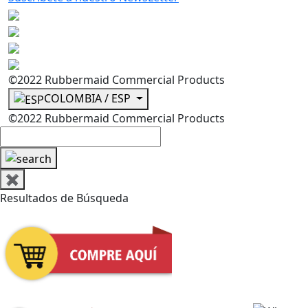
©2022 Rubbermaid Commercial Products
COLOMBIA / ESP
©2022 Rubbermaid Commercial Products
✖
Resultados de Búsqueda