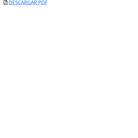
DESCARGAR PDF