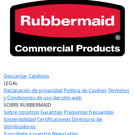
Descargar Catálogo
LEGAL
Declaración de privacidad
Política de Cookies
Términos
y Condiciones de uso del sitio web
SOBRE RUBBERMAID
Sobre nosotros
Garantías
Preguntas frecuentes
Sostenibilidad
Certificaciones
Directorio de
distribuidores
Suscríbete a nuestro NewsLetter