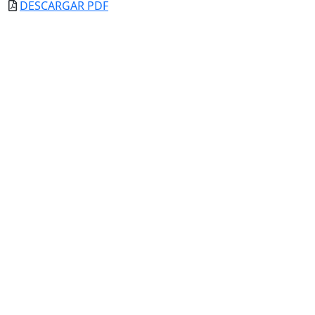
DESCARGAR PDF