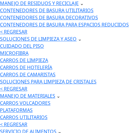
MANEJO DE RESIDUOS Y RECICLAJE
⌄
CONTENEDORES DE BASURA UTILITARIOS
CONTENEDORES DE BASURA DECORATIVOS
CONTENEDORES DE BASURA PARA ESPACIOS REDUCIDOS
< REGRESAR
SOLUCIONES DE LIMPIEZA Y ASEO
⌄
CUIDADO DEL PISO
MICROFIBRA
CARROS DE LIMPIEZA
CARROS DE HOTELERÍA
CARROS DE CAMARISTAS
SOLUCIONES PARA LIMPIEZA DE CRISTALES
< REGRESAR
MANEJO DE MATERIALES
⌄
CARROS VOLCADORES
PLATAFORMAS
CARROS UTILITARIOS
< REGRESAR
SERVICIO DE ALIMENTOS
⌄