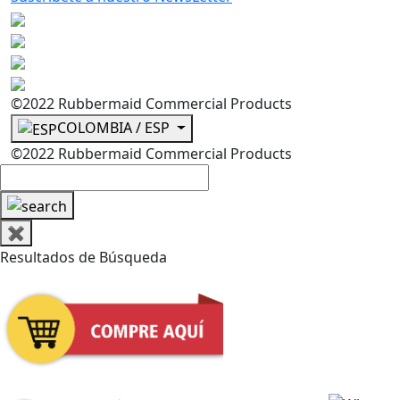
©2022 Rubbermaid Commercial Products
COLOMBIA / ESP
©2022 Rubbermaid Commercial Products
✖
Resultados de Búsqueda