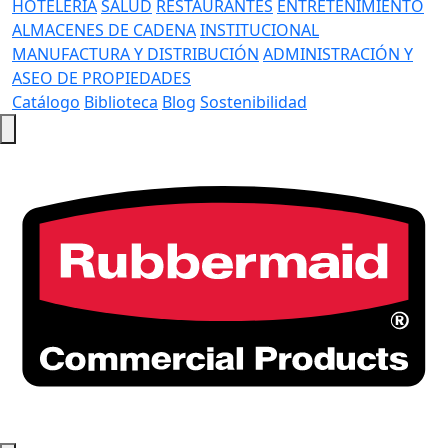
HOTELERÍA
SALUD
RESTAURANTES
ENTRETENIMIENTO
ALMACENES DE CADENA
INSTITUCIONAL
MANUFACTURA Y DISTRIBUCIÓN
ADMINISTRACIÓN Y
ASEO DE PROPIEDADES
Catálogo
Biblioteca
Blog
Sostenibilidad