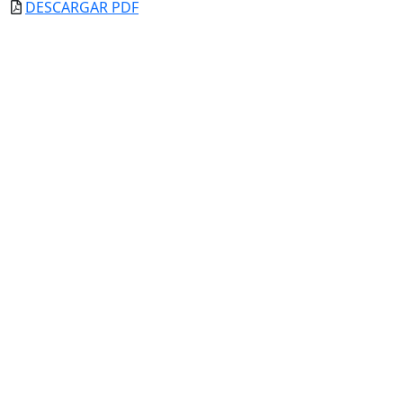
DESCARGAR PDF