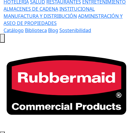
HOTELERÍA
SALUD
RESTAURANTES
ENTRETENIMIENTO
ALMACENES DE CADENA
INSTITUCIONAL
MANUFACTURA Y DISTRIBUCIÓN
ADMINISTRACIÓN Y
ASEO DE PROPIEDADES
Catálogo
Biblioteca
Blog
Sostenibilidad