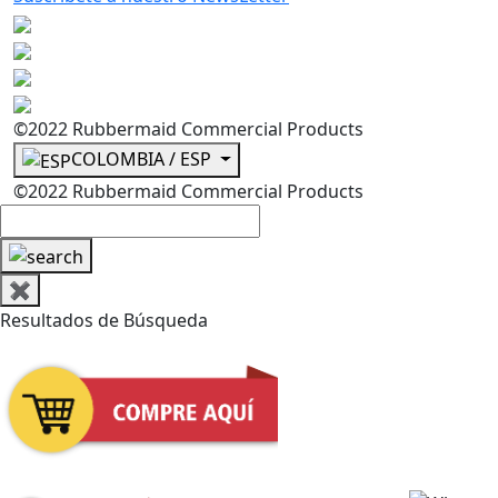
©2022 Rubbermaid Commercial Products
COLOMBIA / ESP
©2022 Rubbermaid Commercial Products
✖
Resultados de Búsqueda