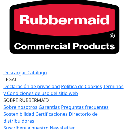
Descargar Catálogo
LEGAL
Declaración de privacidad
Política de Cookies
Términos
y Condiciones de uso del sitio web
SOBRE RUBBERMAID
Sobre nosotros
Garantías
Preguntas frecuentes
Sostenibilidad
Certificaciones
Directorio de
distribuidores
Suscríbete a nuestro NewsLetter