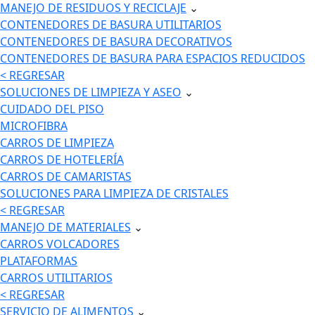
MANEJO DE RESIDUOS Y RECICLAJE
⌄
CONTENEDORES DE BASURA UTILITARIOS
CONTENEDORES DE BASURA DECORATIVOS
CONTENEDORES DE BASURA PARA ESPACIOS REDUCIDOS
< REGRESAR
SOLUCIONES DE LIMPIEZA Y ASEO
⌄
CUIDADO DEL PISO
MICROFIBRA
CARROS DE LIMPIEZA
CARROS DE HOTELERÍA
CARROS DE CAMARISTAS
SOLUCIONES PARA LIMPIEZA DE CRISTALES
< REGRESAR
MANEJO DE MATERIALES
⌄
CARROS VOLCADORES
PLATAFORMAS
CARROS UTILITARIOS
< REGRESAR
SERVICIO DE ALIMENTOS
⌄