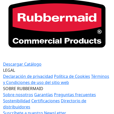
Descargar Catálogo
LEGAL
Declaración de privacidad
Política de Cookies
Términos
y Condiciones de uso del sitio web
SOBRE RUBBERMAID
Sobre nosotros
Garantías
Preguntas frecuentes
Sostenibilidad
Certificaciones
Directorio de
distribuidores
Suscríbete a nuestro NewsLetter