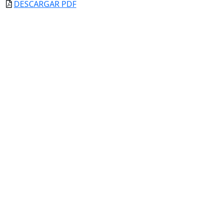
DESCARGAR PDF