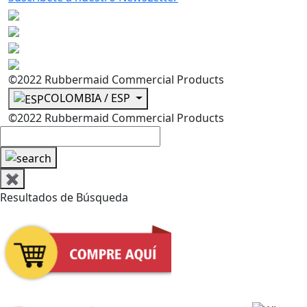
©2022 Rubbermaid Commercial Products
COLOMBIA / ESP
©2022 Rubbermaid Commercial Products
✖
Resultados de Búsqueda