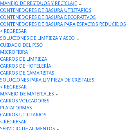
MANEJO DE RESIDUOS Y RECICLAJE
⌄
CONTENEDORES DE BASURA UTILITARIOS
CONTENEDORES DE BASURA DECORATIVOS
CONTENEDORES DE BASURA PARA ESPACIOS REDUCIDOS
< REGRESAR
SOLUCIONES DE LIMPIEZA Y ASEO
⌄
CUIDADO DEL PISO
MICROFIBRA
CARROS DE LIMPIEZA
CARROS DE HOTELERÍA
CARROS DE CAMARISTAS
SOLUCIONES PARA LIMPIEZA DE CRISTALES
< REGRESAR
MANEJO DE MATERIALES
⌄
CARROS VOLCADORES
PLATAFORMAS
CARROS UTILITARIOS
< REGRESAR
SERVICIO DE ALIMENTOS
⌄