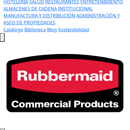
HOTELERÍA
SALUD
RESTAURANTES
ENTRETENIMIENTO
ALMACENES DE CADENA
INSTITUCIONAL
MANUFACTURA Y DISTRIBUCIÓN
ADMINISTRACIÓN Y
ASEO DE PROPIEDADES
Catálogo
Biblioteca
Blog
Sostenibilidad