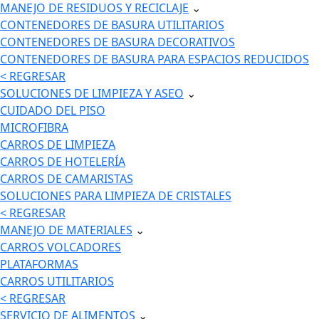
MANEJO DE RESIDUOS Y RECICLAJE
⌄
CONTENEDORES DE BASURA UTILITARIOS
CONTENEDORES DE BASURA DECORATIVOS
CONTENEDORES DE BASURA PARA ESPACIOS REDUCIDOS
< REGRESAR
SOLUCIONES DE LIMPIEZA Y ASEO
⌄
CUIDADO DEL PISO
MICROFIBRA
CARROS DE LIMPIEZA
CARROS DE HOTELERÍA
CARROS DE CAMARISTAS
SOLUCIONES PARA LIMPIEZA DE CRISTALES
< REGRESAR
MANEJO DE MATERIALES
⌄
CARROS VOLCADORES
PLATAFORMAS
CARROS UTILITARIOS
< REGRESAR
SERVICIO DE ALIMENTOS
⌄