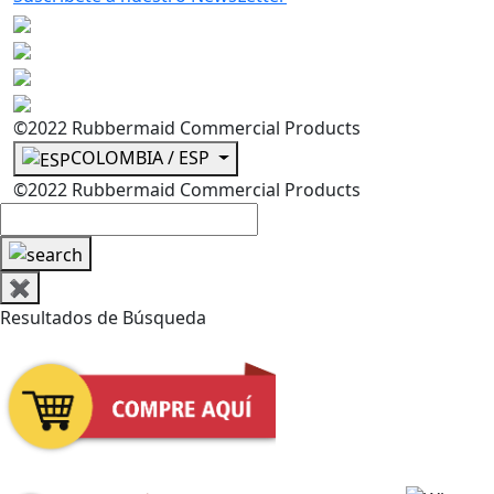
©2022 Rubbermaid Commercial Products
COLOMBIA / ESP
©2022 Rubbermaid Commercial Products
✖
Resultados de Búsqueda