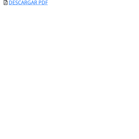
DESCARGAR PDF