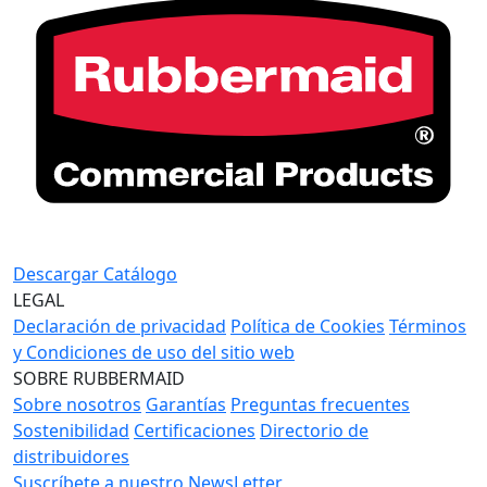
Descargar Catálogo
LEGAL
Declaración de privacidad
Política de Cookies
Términos
y Condiciones de uso del sitio web
SOBRE RUBBERMAID
Sobre nosotros
Garantías
Preguntas frecuentes
Sostenibilidad
Certificaciones
Directorio de
distribuidores
Suscríbete a nuestro NewsLetter