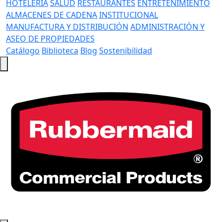
HOTELERÍA
SALUD
RESTAURANTES
ENTRETENIMIENTO
ALMACENES DE CADENA
INSTITUCIONAL
MANUFACTURA Y DISTRIBUCIÓN
ADMINISTRACIÓN Y
ASEO DE PROPIEDADES
Catálogo
Biblioteca
Blog
Sostenibilidad