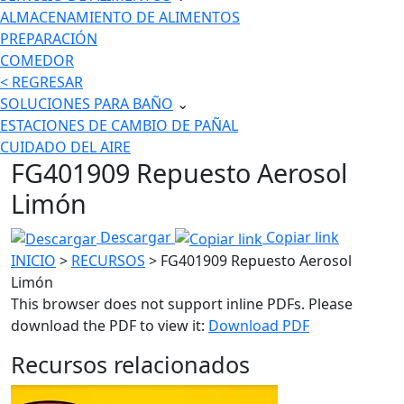
ALMACENAMIENTO DE ALIMENTOS
PREPARACIÓN
COMEDOR
< REGRESAR
SOLUCIONES PARA BAÑO
⌄
ESTACIONES DE CAMBIO DE PAÑAL
CUIDADO DEL AIRE
FG401909 Repuesto Aerosol
Limón
Descargar
Copiar link
INICIO
>
RECURSOS
> FG401909 Repuesto Aerosol
Limón
This browser does not support inline PDFs. Please
download the PDF to view it:
Download PDF
Recursos relacionados