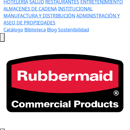
HOTELERÍA
SALUD
RESTAURANTES
ENTRETENIMIENTO
ALMACENES DE CADENA
INSTITUCIONAL
MANUFACTURA Y DISTRIBUCIÓN
ADMINISTRACIÓN Y
ASEO DE PROPIEDADES
Catálogo
Biblioteca
Blog
Sostenibilidad