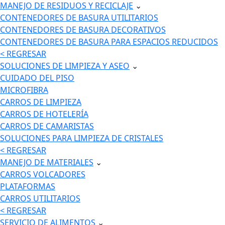
MANEJO DE RESIDUOS Y RECICLAJE
⌄
CONTENEDORES DE BASURA UTILITARIOS
CONTENEDORES DE BASURA DECORATIVOS
CONTENEDORES DE BASURA PARA ESPACIOS REDUCIDOS
< REGRESAR
SOLUCIONES DE LIMPIEZA Y ASEO
⌄
CUIDADO DEL PISO
MICROFIBRA
CARROS DE LIMPIEZA
CARROS DE HOTELERÍA
CARROS DE CAMARISTAS
SOLUCIONES PARA LIMPIEZA DE CRISTALES
< REGRESAR
MANEJO DE MATERIALES
⌄
CARROS VOLCADORES
PLATAFORMAS
CARROS UTILITARIOS
< REGRESAR
SERVICIO DE ALIMENTOS
⌄