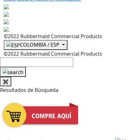
©2022 Rubbermaid Commercial Products
COLOMBIA / ESP
©2022 Rubbermaid Commercial Products
✖
Resultados de Búsqueda