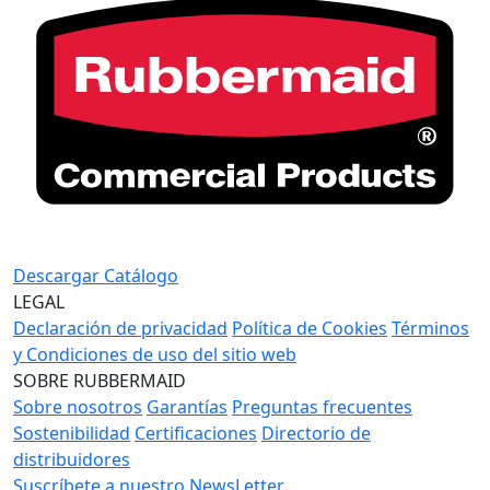
Descargar Catálogo
LEGAL
Declaración de privacidad
Política de Cookies
Términos
y Condiciones de uso del sitio web
SOBRE RUBBERMAID
Sobre nosotros
Garantías
Preguntas frecuentes
Sostenibilidad
Certificaciones
Directorio de
distribuidores
Suscríbete a nuestro NewsLetter