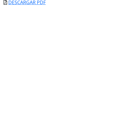
DESCARGAR PDF