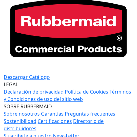
Descargar Catálogo
LEGAL
Declaración de privacidad
Política de Cookies
Términos
y Condiciones de uso del sitio web
SOBRE RUBBERMAID
Sobre nosotros
Garantías
Preguntas frecuentes
Sostenibilidad
Certificaciones
Directorio de
distribuidores
Suscríbete a nuestro NewsLetter