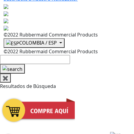
©2022 Rubbermaid Commercial Products
COLOMBIA / ESP
©2022 Rubbermaid Commercial Products
✖
Resultados de Búsqueda