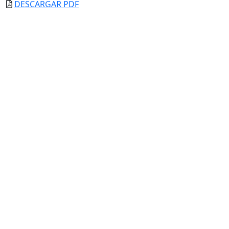
DESCARGAR PDF