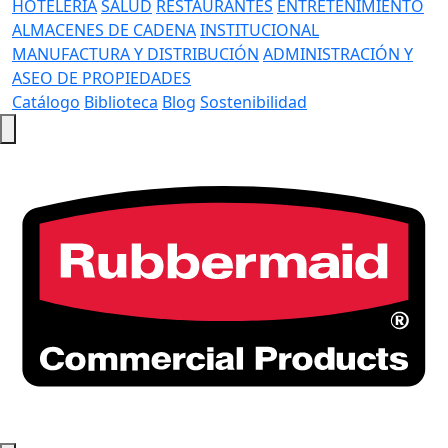
HOTELERÍA
SALUD
RESTAURANTES
ENTRETENIMIENTO
ALMACENES DE CADENA
INSTITUCIONAL
MANUFACTURA Y DISTRIBUCIÓN
ADMINISTRACIÓN Y
ASEO DE PROPIEDADES
Catálogo
Biblioteca
Blog
Sostenibilidad