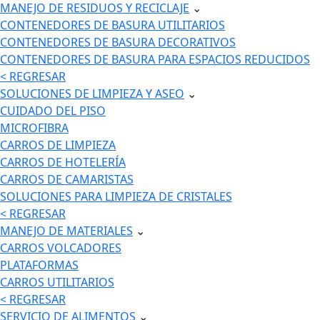
MANEJO DE RESIDUOS Y RECICLAJE
⌄
CONTENEDORES DE BASURA UTILITARIOS
CONTENEDORES DE BASURA DECORATIVOS
CONTENEDORES DE BASURA PARA ESPACIOS REDUCIDOS
< REGRESAR
SOLUCIONES DE LIMPIEZA Y ASEO
⌄
CUIDADO DEL PISO
MICROFIBRA
CARROS DE LIMPIEZA
CARROS DE HOTELERÍA
CARROS DE CAMARISTAS
SOLUCIONES PARA LIMPIEZA DE CRISTALES
< REGRESAR
MANEJO DE MATERIALES
⌄
CARROS VOLCADORES
PLATAFORMAS
CARROS UTILITARIOS
< REGRESAR
SERVICIO DE ALIMENTOS
⌄