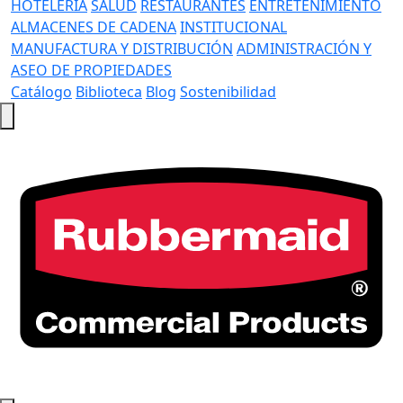
HOTELERÍA
SALUD
RESTAURANTES
ENTRETENIMIENTO
ALMACENES DE CADENA
INSTITUCIONAL
MANUFACTURA Y DISTRIBUCIÓN
ADMINISTRACIÓN Y
ASEO DE PROPIEDADES
Catálogo
Biblioteca
Blog
Sostenibilidad