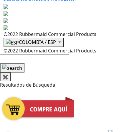
©2022 Rubbermaid Commercial Products
COLOMBIA / ESP
©2022 Rubbermaid Commercial Products
✖
Resultados de Búsqueda