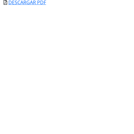
DESCARGAR PDF