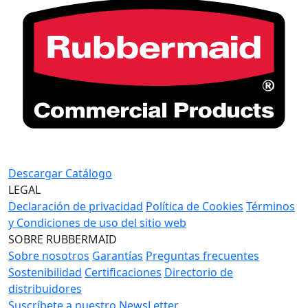
Descargar Catálogo
LEGAL
Declaración de privacidad
Política de Cookies
Términos
y Condiciones de uso del sitio web
SOBRE RUBBERMAID
Sobre nosotros
Garantías
Preguntas frecuentes
Sostenibilidad
Certificaciones
Directorio de
distribuidores
Suscríbete a nuestro NewsLetter