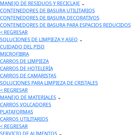
MANEJO DE RESIDUOS Y RECICLAJE
⌄
CONTENEDORES DE BASURA UTILITARIOS
CONTENEDORES DE BASURA DECORATIVOS
CONTENEDORES DE BASURA PARA ESPACIOS REDUCIDOS
< REGRESAR
SOLUCIONES DE LIMPIEZA Y ASEO
⌄
CUIDADO DEL PISO
MICROFIBRA
CARROS DE LIMPIEZA
CARROS DE HOTELERÍA
CARROS DE CAMARISTAS
SOLUCIONES PARA LIMPIEZA DE CRISTALES
< REGRESAR
MANEJO DE MATERIALES
⌄
CARROS VOLCADORES
PLATAFORMAS
CARROS UTILITARIOS
< REGRESAR
SERVICIO DE ALIMENTOS
⌄