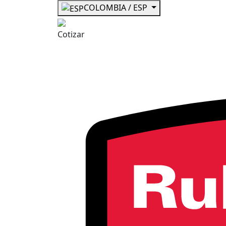
COLOMBIA / ESP
Cotizar