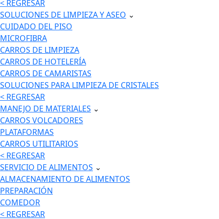
< REGRESAR
SOLUCIONES DE LIMPIEZA Y ASEO
⌄
CUIDADO DEL PISO
MICROFIBRA
CARROS DE LIMPIEZA
CARROS DE HOTELERÍA
CARROS DE CAMARISTAS
SOLUCIONES PARA LIMPIEZA DE CRISTALES
< REGRESAR
MANEJO DE MATERIALES
⌄
CARROS VOLCADORES
PLATAFORMAS
CARROS UTILITARIOS
< REGRESAR
SERVICIO DE ALIMENTOS
⌄
ALMACENAMIENTO DE ALIMENTOS
PREPARACIÓN
COMEDOR
< REGRESAR