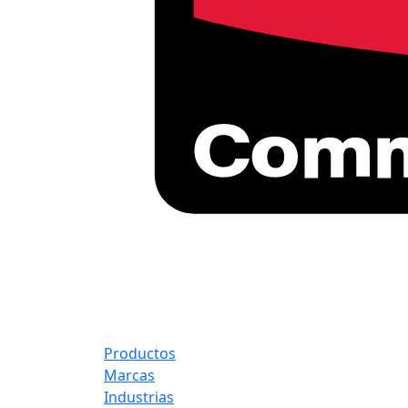
Productos
Marcas
Industrias