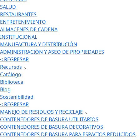
SALUD
RESTAURANTES
ENTRETENIMIENTO
ALMACENES DE CADENA
INSTITUCIONAL
MANUFACTURA Y DISTRIBUCIÓN
ADMINISTRACIÓN Y ASEO DE PROPIEDADES
< REGRESAR
Recursos
⌄
Catálogo
Biblioteca
Blog
Sostenibilidad
< REGRESAR
MANEJO DE RESIDUOS Y RECICLAJE
⌄
CONTENEDORES DE BASURA UTILITARIOS
CONTENEDORES DE BASURA DECORATIVOS
CONTENEDORES DE BASURA PARA ESPACIOS REDUCIDOS