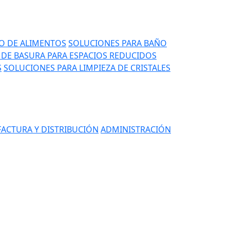
IO DE ALIMENTOS
SOLUCIONES PARA BAÑO
DE BASURA PARA ESPACIOS REDUCIDOS
S
SOLUCIONES PARA LIMPIEZA DE CRISTALES
ACTURA Y DISTRIBUCIÓN
ADMINISTRACIÓN