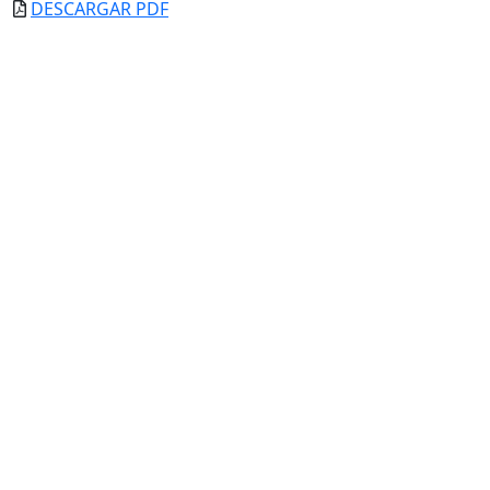
DESCARGAR PDF