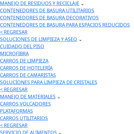
MANEJO DE RESIDUOS Y RECICLAJE
⌄
CONTENEDORES DE BASURA UTILITARIOS
CONTENEDORES DE BASURA DECORATIVOS
CONTENEDORES DE BASURA PARA ESPACIOS REDUCIDOS
< REGRESAR
SOLUCIONES DE LIMPIEZA Y ASEO
⌄
CUIDADO DEL PISO
MICROFIBRA
CARROS DE LIMPIEZA
CARROS DE HOTELERÍA
CARROS DE CAMARISTAS
SOLUCIONES PARA LIMPIEZA DE CRISTALES
< REGRESAR
MANEJO DE MATERIALES
⌄
CARROS VOLCADORES
PLATAFORMAS
CARROS UTILITARIOS
< REGRESAR
SERVICIO DE ALIMENTOS
⌄