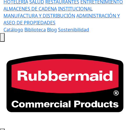
HOTELERÍA
SALUD
RESTAURANTES
ENTRETENIMIENTO
ALMACENES DE CADENA
INSTITUCIONAL
MANUFACTURA Y DISTRIBUCIÓN
ADMINISTRACIÓN Y
ASEO DE PROPIEDADES
Catálogo
Biblioteca
Blog
Sostenibilidad