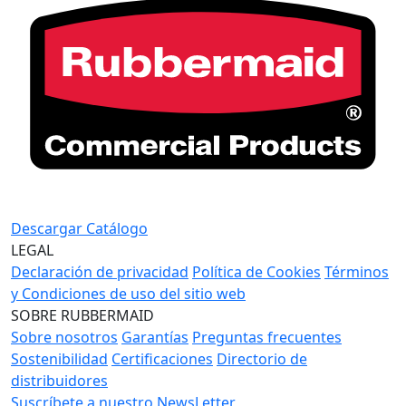
Descargar Catálogo
LEGAL
Declaración de privacidad
Política de Cookies
Términos
y Condiciones de uso del sitio web
SOBRE RUBBERMAID
Sobre nosotros
Garantías
Preguntas frecuentes
Sostenibilidad
Certificaciones
Directorio de
distribuidores
Suscríbete a nuestro NewsLetter