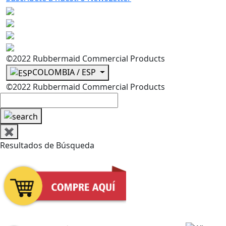
©2022 Rubbermaid Commercial Products
COLOMBIA / ESP
©2022 Rubbermaid Commercial Products
✖
Resultados de Búsqueda