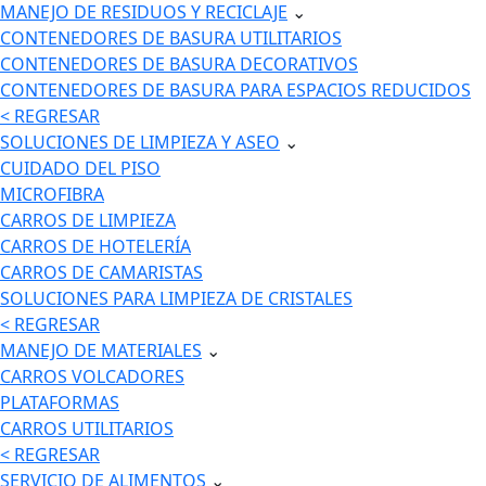
MANEJO DE RESIDUOS Y RECICLAJE
⌄
CONTENEDORES DE BASURA UTILITARIOS
CONTENEDORES DE BASURA DECORATIVOS
CONTENEDORES DE BASURA PARA ESPACIOS REDUCIDOS
< REGRESAR
SOLUCIONES DE LIMPIEZA Y ASEO
⌄
CUIDADO DEL PISO
MICROFIBRA
CARROS DE LIMPIEZA
CARROS DE HOTELERÍA
CARROS DE CAMARISTAS
SOLUCIONES PARA LIMPIEZA DE CRISTALES
< REGRESAR
MANEJO DE MATERIALES
⌄
CARROS VOLCADORES
PLATAFORMAS
CARROS UTILITARIOS
< REGRESAR
SERVICIO DE ALIMENTOS
⌄