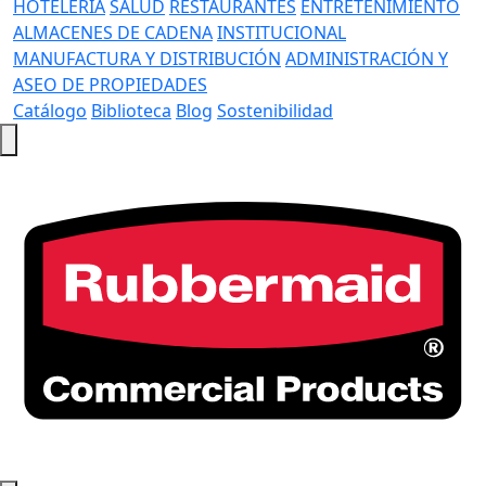
HOTELERÍA
SALUD
RESTAURANTES
ENTRETENIMIENTO
ALMACENES DE CADENA
INSTITUCIONAL
MANUFACTURA Y DISTRIBUCIÓN
ADMINISTRACIÓN Y
ASEO DE PROPIEDADES
Catálogo
Biblioteca
Blog
Sostenibilidad