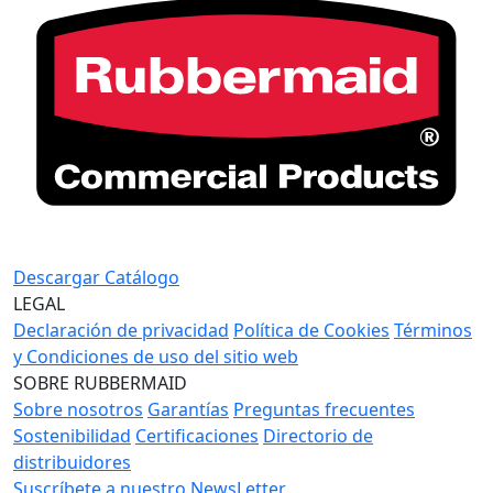
Descargar Catálogo
LEGAL
Declaración de privacidad
Política de Cookies
Términos
y Condiciones de uso del sitio web
SOBRE RUBBERMAID
Sobre nosotros
Garantías
Preguntas frecuentes
Sostenibilidad
Certificaciones
Directorio de
distribuidores
Suscríbete a nuestro NewsLetter