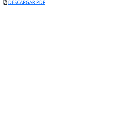
DESCARGAR PDF