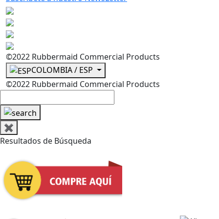
©2022 Rubbermaid Commercial Products
COLOMBIA / ESP
©2022 Rubbermaid Commercial Products
✖
Resultados de Búsqueda