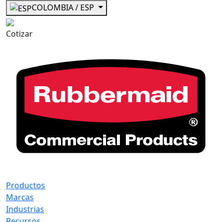
COLOMBIA / ESP
Cotizar
Productos
Marcas
Industrias
Recursos