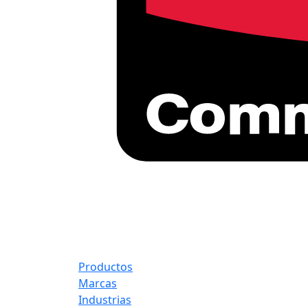
Productos
Marcas
Industrias