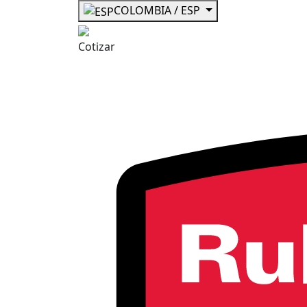
COLOMBIA / ESP
Cotizar