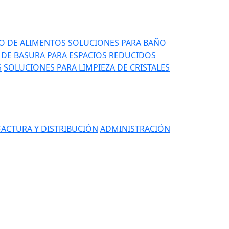
IO DE ALIMENTOS
SOLUCIONES PARA BAÑO
DE BASURA PARA ESPACIOS REDUCIDOS
S
SOLUCIONES PARA LIMPIEZA DE CRISTALES
ACTURA Y DISTRIBUCIÓN
ADMINISTRACIÓN