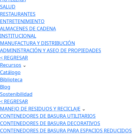
SALUD
RESTAURANTES
ENTRETENIMIENTO
ALMACENES DE CADENA
INSTITUCIONAL
MANUFACTURA Y DISTRIBUCIÓN
ADMINISTRACIÓN Y ASEO DE PROPIEDADES
< REGRESAR
Recursos
⌄
Catálogo
Biblioteca
Blog
Sostenibilidad
< REGRESAR
MANEJO DE RESIDUOS Y RECICLAJE
⌄
CONTENEDORES DE BASURA UTILITARIOS
CONTENEDORES DE BASURA DECORATIVOS
CONTENEDORES DE BASURA PARA ESPACIOS REDUCIDOS