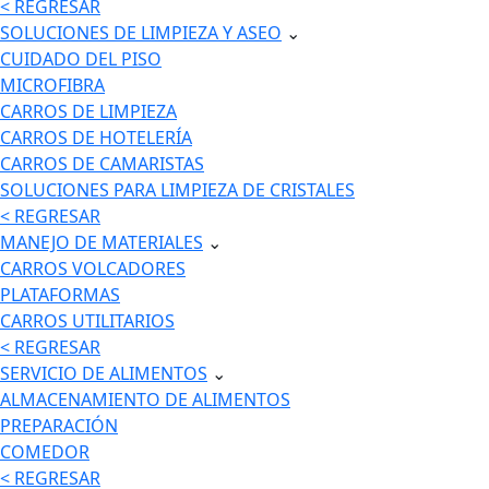
< REGRESAR
SOLUCIONES DE LIMPIEZA Y ASEO
⌄
CUIDADO DEL PISO
MICROFIBRA
CARROS DE LIMPIEZA
CARROS DE HOTELERÍA
CARROS DE CAMARISTAS
SOLUCIONES PARA LIMPIEZA DE CRISTALES
< REGRESAR
MANEJO DE MATERIALES
⌄
CARROS VOLCADORES
PLATAFORMAS
CARROS UTILITARIOS
< REGRESAR
SERVICIO DE ALIMENTOS
⌄
ALMACENAMIENTO DE ALIMENTOS
PREPARACIÓN
COMEDOR
< REGRESAR