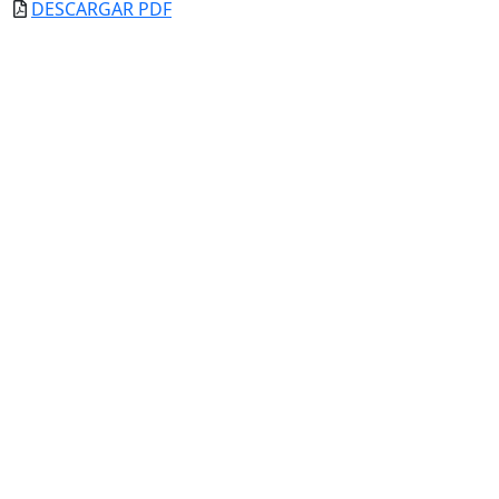
DESCARGAR PDF