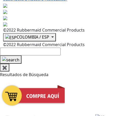
©2022 Rubbermaid Commercial Products
COLOMBIA / ESP
©2022 Rubbermaid Commercial Products
✖
Resultados de Búsqueda