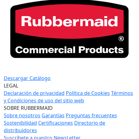
Descargar Catálogo
LEGAL
Declaración de privacidad
Política de Cookies
Términos
y Condiciones de uso del sitio web
SOBRE RUBBERMAID
Sobre nosotros
Garantías
Preguntas frecuentes
Sostenibilidad
Certificaciones
Directorio de
distribuidores
Suscríbete a nuestro NewsLetter