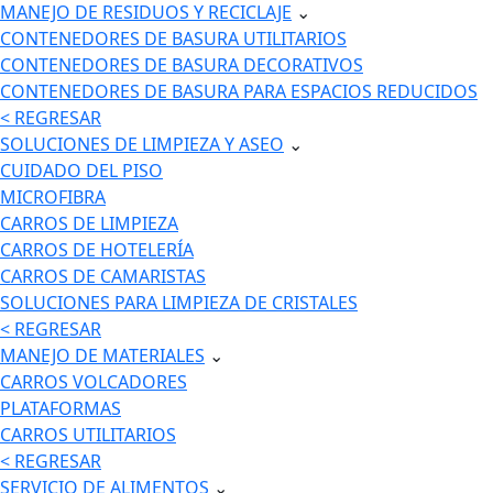
MANEJO DE RESIDUOS Y RECICLAJE
⌄
CONTENEDORES DE BASURA UTILITARIOS
CONTENEDORES DE BASURA DECORATIVOS
CONTENEDORES DE BASURA PARA ESPACIOS REDUCIDOS
< REGRESAR
SOLUCIONES DE LIMPIEZA Y ASEO
⌄
CUIDADO DEL PISO
MICROFIBRA
CARROS DE LIMPIEZA
CARROS DE HOTELERÍA
CARROS DE CAMARISTAS
SOLUCIONES PARA LIMPIEZA DE CRISTALES
< REGRESAR
MANEJO DE MATERIALES
⌄
CARROS VOLCADORES
PLATAFORMAS
CARROS UTILITARIOS
< REGRESAR
SERVICIO DE ALIMENTOS
⌄