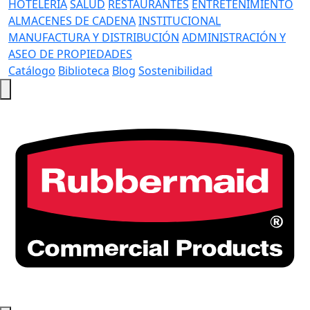
HOTELERÍA
SALUD
RESTAURANTES
ENTRETENIMIENTO
ALMACENES DE CADENA
INSTITUCIONAL
MANUFACTURA Y DISTRIBUCIÓN
ADMINISTRACIÓN Y
ASEO DE PROPIEDADES
Catálogo
Biblioteca
Blog
Sostenibilidad