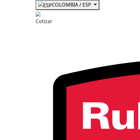
COLOMBIA / ESP
Cotizar