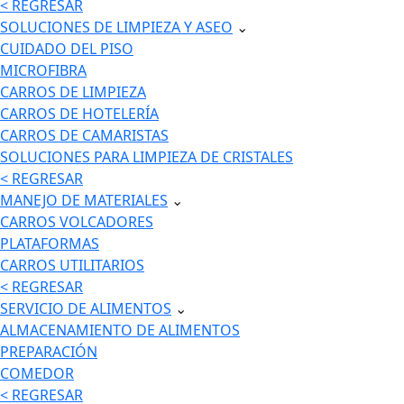
< REGRESAR
SOLUCIONES DE LIMPIEZA Y ASEO
⌄
CUIDADO DEL PISO
MICROFIBRA
CARROS DE LIMPIEZA
CARROS DE HOTELERÍA
CARROS DE CAMARISTAS
SOLUCIONES PARA LIMPIEZA DE CRISTALES
< REGRESAR
MANEJO DE MATERIALES
⌄
CARROS VOLCADORES
PLATAFORMAS
CARROS UTILITARIOS
< REGRESAR
SERVICIO DE ALIMENTOS
⌄
ALMACENAMIENTO DE ALIMENTOS
PREPARACIÓN
COMEDOR
< REGRESAR