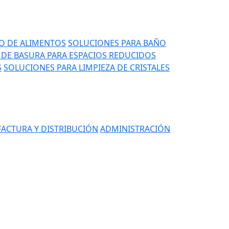
IO DE ALIMENTOS
SOLUCIONES PARA BAÑO
DE BASURA PARA ESPACIOS REDUCIDOS
S
SOLUCIONES PARA LIMPIEZA DE CRISTALES
ACTURA Y DISTRIBUCIÓN
ADMINISTRACIÓN