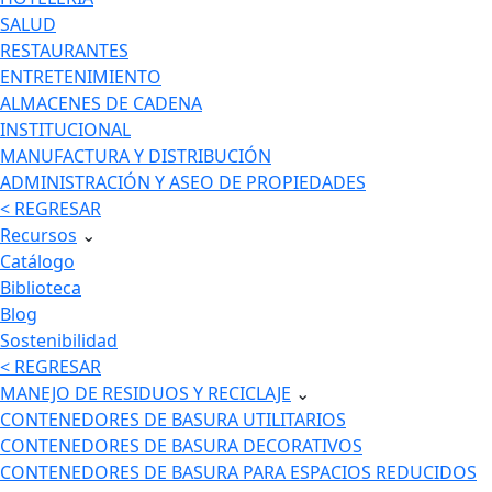
SALUD
RESTAURANTES
ENTRETENIMIENTO
ALMACENES DE CADENA
INSTITUCIONAL
MANUFACTURA Y DISTRIBUCIÓN
ADMINISTRACIÓN Y ASEO DE PROPIEDADES
< REGRESAR
Recursos
⌄
Catálogo
Biblioteca
Blog
Sostenibilidad
< REGRESAR
MANEJO DE RESIDUOS Y RECICLAJE
⌄
CONTENEDORES DE BASURA UTILITARIOS
CONTENEDORES DE BASURA DECORATIVOS
CONTENEDORES DE BASURA PARA ESPACIOS REDUCIDOS