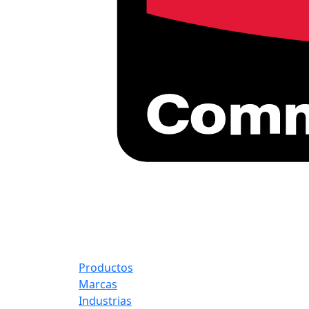
Productos
Marcas
Industrias