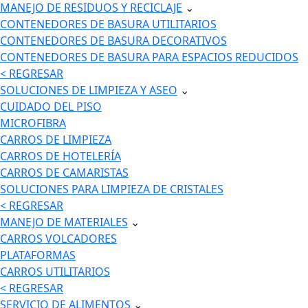
MANEJO DE RESIDUOS Y RECICLAJE
⌄
CONTENEDORES DE BASURA UTILITARIOS
CONTENEDORES DE BASURA DECORATIVOS
CONTENEDORES DE BASURA PARA ESPACIOS REDUCIDOS
< REGRESAR
SOLUCIONES DE LIMPIEZA Y ASEO
⌄
CUIDADO DEL PISO
MICROFIBRA
CARROS DE LIMPIEZA
CARROS DE HOTELERÍA
CARROS DE CAMARISTAS
SOLUCIONES PARA LIMPIEZA DE CRISTALES
< REGRESAR
MANEJO DE MATERIALES
⌄
CARROS VOLCADORES
PLATAFORMAS
CARROS UTILITARIOS
< REGRESAR
SERVICIO DE ALIMENTOS
⌄