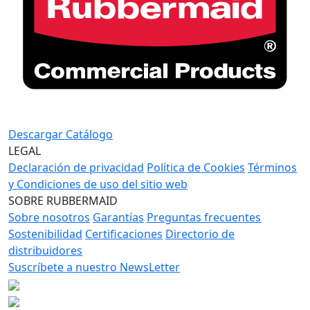
Descargar Catálogo
LEGAL
Declaración de privacidad
Política de Cookies
Términos
y Condiciones de uso del sitio web
SOBRE RUBBERMAID
Sobre nosotros
Garantías
Preguntas frecuentes
Sostenibilidad
Certificaciones
Directorio de
distribuidores
Suscríbete a nuestro NewsLetter