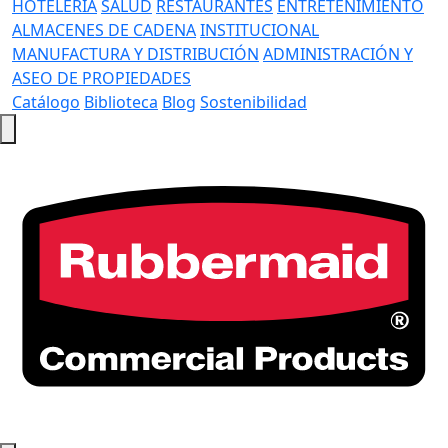
HOTELERÍA
SALUD
RESTAURANTES
ENTRETENIMIENTO
ALMACENES DE CADENA
INSTITUCIONAL
MANUFACTURA Y DISTRIBUCIÓN
ADMINISTRACIÓN Y
ASEO DE PROPIEDADES
Catálogo
Biblioteca
Blog
Sostenibilidad