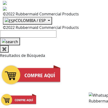
©2022 Rubbermaid Commercial Products
COLOMBIA / ESP
©2022 Rubbermaid Commercial Products
✖
Resultados de Búsqueda