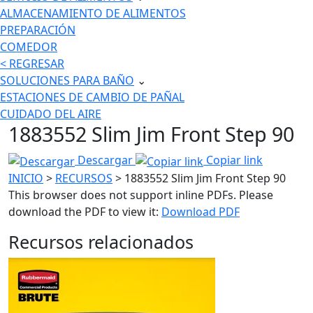
ALMACENAMIENTO DE ALIMENTOS
PREPARACIÓN
COMEDOR
< REGRESAR
SOLUCIONES PARA BAÑO
⌄
ESTACIONES DE CAMBIO DE PAÑAL
CUIDADO DEL AIRE
1883552 Slim Jim Front Step 90
Descargar
Copiar link
INICIO
>
RECURSOS
> 1883552 Slim Jim Front Step 90
This browser does not support inline PDFs. Please
download the PDF to view it:
Download PDF
Recursos relacionados