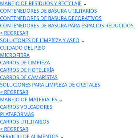
MANEJO DE RESIDUOS Y RECICLAJE
⌄
CONTENEDORES DE BASURA UTILITARIOS
CONTENEDORES DE BASURA DECORATIVOS
CONTENEDORES DE BASURA PARA ESPACIOS REDUCIDOS
< REGRESAR
SOLUCIONES DE LIMPIEZA Y ASEO
⌄
CUIDADO DEL PISO
MICROFIBRA
CARROS DE LIMPIEZA
CARROS DE HOTELERÍA
CARROS DE CAMARISTAS
SOLUCIONES PARA LIMPIEZA DE CRISTALES
< REGRESAR
MANEJO DE MATERIALES
⌄
CARROS VOLCADORES
PLATAFORMAS
CARROS UTILITARIOS
< REGRESAR
SERVICIO DE ALIMENTOS
⌄