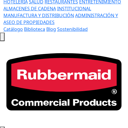
HOTELERÍA
SALUD
RESTAURANTES
ENTRETENIMIENTO
ALMACENES DE CADENA
INSTITUCIONAL
MANUFACTURA Y DISTRIBUCIÓN
ADMINISTRACIÓN Y
ASEO DE PROPIEDADES
Catálogo
Biblioteca
Blog
Sostenibilidad