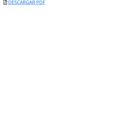
DESCARGAR PDF