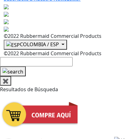
©2022 Rubbermaid Commercial Products
COLOMBIA / ESP
©2022 Rubbermaid Commercial Products
✖
Resultados de Búsqueda