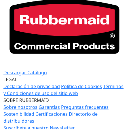
Descargar Catálogo
LEGAL
Declaración de privacidad
Política de Cookies
Términos
y Condiciones de uso del sitio web
SOBRE RUBBERMAID
Sobre nosotros
Garantías
Preguntas frecuentes
Sostenibilidad
Certificaciones
Directorio de
distribuidores
Suscríbete a nuestro NewsLetter