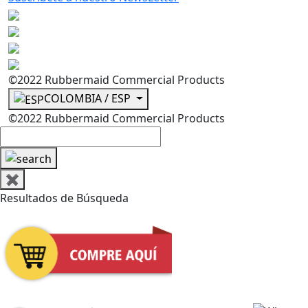
©2022 Rubbermaid Commercial Products
COLOMBIA / ESP
©2022 Rubbermaid Commercial Products
✖
Resultados de Búsqueda