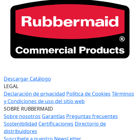
Descargar Catálogo
LEGAL
Declaración de privacidad
Política de Cookies
Términos
y Condiciones de uso del sitio web
SOBRE RUBBERMAID
Sobre nosotros
Garantías
Preguntas frecuentes
Sostenibilidad
Certificaciones
Directorio de
distribuidores
Suscríbete a nuestro NewsLetter