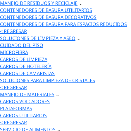
MANEJO DE RESIDUOS Y RECICLAJE
⌄
CONTENEDORES DE BASURA UTILITARIOS
CONTENEDORES DE BASURA DECORATIVOS
CONTENEDORES DE BASURA PARA ESPACIOS REDUCIDOS
< REGRESAR
SOLUCIONES DE LIMPIEZA Y ASEO
⌄
CUIDADO DEL PISO
MICROFIBRA
CARROS DE LIMPIEZA
CARROS DE HOTELERÍA
CARROS DE CAMARISTAS
SOLUCIONES PARA LIMPIEZA DE CRISTALES
< REGRESAR
MANEJO DE MATERIALES
⌄
CARROS VOLCADORES
PLATAFORMAS
CARROS UTILITARIOS
< REGRESAR
SERVICIO DE ALIMENTOS
⌄