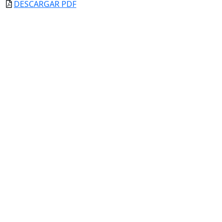
DESCARGAR PDF