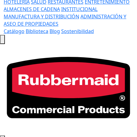
HOTELERÍA
SALUD
RESTAURANTES
ENTRETENIMIENTO
ALMACENES DE CADENA
INSTITUCIONAL
MANUFACTURA Y DISTRIBUCIÓN
ADMINISTRACIÓN Y
ASEO DE PROPIEDADES
Catálogo
Biblioteca
Blog
Sostenibilidad