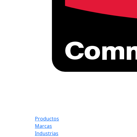
Productos
Marcas
Industrias