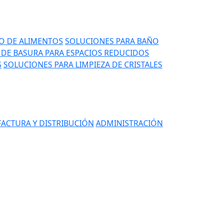
IO DE ALIMENTOS
SOLUCIONES PARA BAÑO
DE BASURA PARA ESPACIOS REDUCIDOS
S
SOLUCIONES PARA LIMPIEZA DE CRISTALES
ACTURA Y DISTRIBUCIÓN
ADMINISTRACIÓN