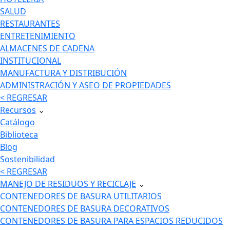
SALUD
RESTAURANTES
ENTRETENIMIENTO
ALMACENES DE CADENA
INSTITUCIONAL
MANUFACTURA Y DISTRIBUCIÓN
ADMINISTRACIÓN Y ASEO DE PROPIEDADES
< REGRESAR
Recursos
⌄
Catálogo
Biblioteca
Blog
Sostenibilidad
< REGRESAR
MANEJO DE RESIDUOS Y RECICLAJE
⌄
CONTENEDORES DE BASURA UTILITARIOS
CONTENEDORES DE BASURA DECORATIVOS
CONTENEDORES DE BASURA PARA ESPACIOS REDUCIDOS