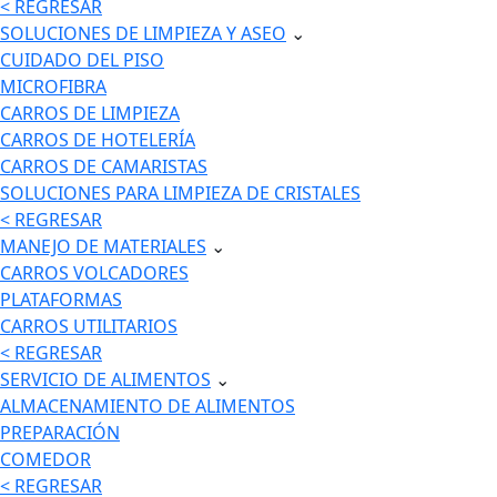
< REGRESAR
SOLUCIONES DE LIMPIEZA Y ASEO
⌄
CUIDADO DEL PISO
MICROFIBRA
CARROS DE LIMPIEZA
CARROS DE HOTELERÍA
CARROS DE CAMARISTAS
SOLUCIONES PARA LIMPIEZA DE CRISTALES
< REGRESAR
MANEJO DE MATERIALES
⌄
CARROS VOLCADORES
PLATAFORMAS
CARROS UTILITARIOS
< REGRESAR
SERVICIO DE ALIMENTOS
⌄
ALMACENAMIENTO DE ALIMENTOS
PREPARACIÓN
COMEDOR
< REGRESAR