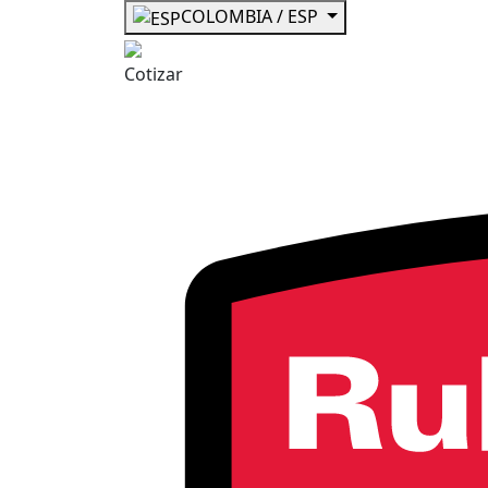
COLOMBIA / ESP
Cotizar