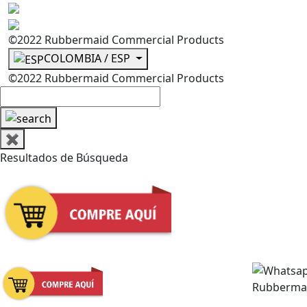
©2022 Rubbermaid Commercial Products
COLOMBIA / ESP
©2022 Rubbermaid Commercial Products
✖
Resultados de Búsqueda