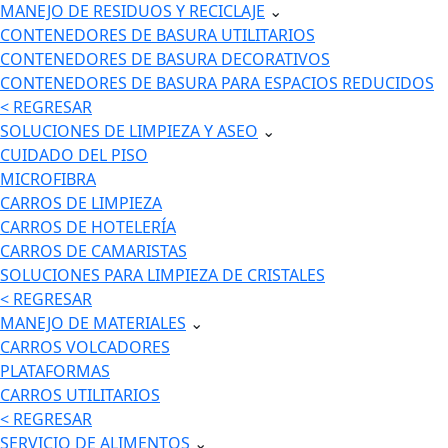
MANEJO DE RESIDUOS Y RECICLAJE
⌄
CONTENEDORES DE BASURA UTILITARIOS
CONTENEDORES DE BASURA DECORATIVOS
CONTENEDORES DE BASURA PARA ESPACIOS REDUCIDOS
< REGRESAR
SOLUCIONES DE LIMPIEZA Y ASEO
⌄
CUIDADO DEL PISO
MICROFIBRA
CARROS DE LIMPIEZA
CARROS DE HOTELERÍA
CARROS DE CAMARISTAS
SOLUCIONES PARA LIMPIEZA DE CRISTALES
< REGRESAR
MANEJO DE MATERIALES
⌄
CARROS VOLCADORES
PLATAFORMAS
CARROS UTILITARIOS
< REGRESAR
SERVICIO DE ALIMENTOS
⌄