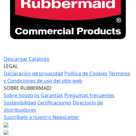
Descargar Catálogo
LEGAL
Declaración de privacidad
Política de Cookies
Términos
y Condiciones de uso del sitio web
SOBRE RUBBERMAID
Sobre nosotros
Garantías
Preguntas frecuentes
Sostenibilidad
Certificaciones
Directorio de
distribuidores
Suscríbete a nuestro NewsLetter