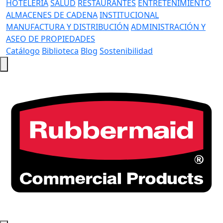
HOTELERÍA
SALUD
RESTAURANTES
ENTRETENIMIENTO
ALMACENES DE CADENA
INSTITUCIONAL
MANUFACTURA Y DISTRIBUCIÓN
ADMINISTRACIÓN Y
ASEO DE PROPIEDADES
Catálogo
Biblioteca
Blog
Sostenibilidad