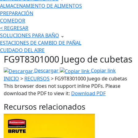
ALMACENAMIENTO DE ALIMENTOS
PREPARACIÓN
COMEDOR
< REGRESAR
SOLUCIONES PARA BAÑO
⌄
ESTACIONES DE CAMBIO DE PAÑAL
CUIDADO DEL AIRE
FG9T8301000 Juego de cubetas
Descargar
Copiar link
INICIO
>
RECURSOS
> FG9T8301000 Juego de cubetas
This browser does not support inline PDFs. Please
download the PDF to view it:
Download PDF
Recursos relacionados